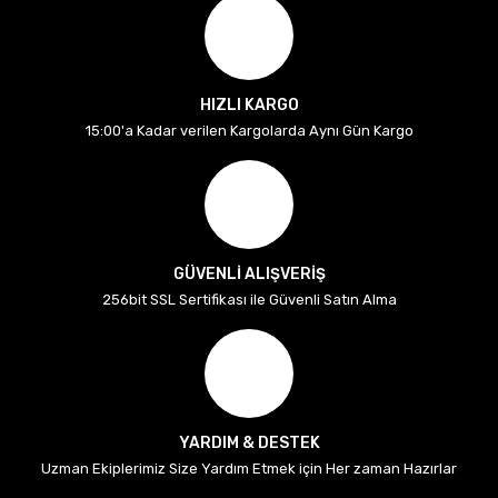
HIZLI KARGO
15:00'a Kadar verilen Kargolarda Aynı Gün Kargo
GÜVENLİ ALIŞVERİŞ
256bit SSL Sertifikası ile Güvenli Satın Alma
YARDIM & DESTEK
Uzman Ekiplerimiz Size Yardım Etmek için Her zaman Hazırlar