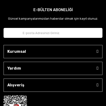
E-BÜLTEN ABONELİĞİ
Güncel kampanyalarımızdan haberdar olmak için kayıt olunuz.
Kurumsal
Yardım
Alışveriş