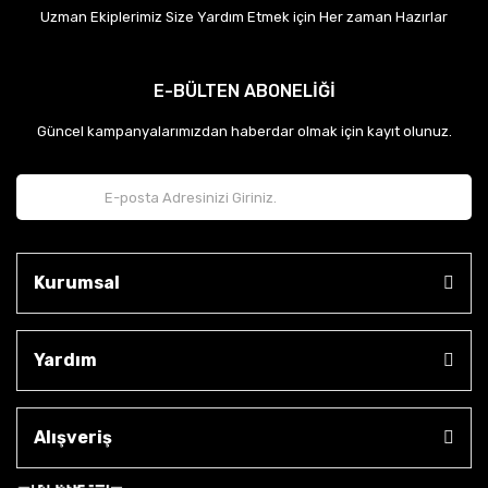
Uzman Ekiplerimiz Size Yardım Etmek için Her zaman Hazırlar
E-BÜLTEN ABONELİĞİ
Güncel kampanyalarımızdan haberdar olmak için kayıt olunuz.
Kurumsal
Yardım
Alışveriş