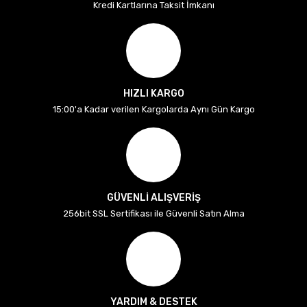
Kredi Kartlarına Taksit İmkanı
HIZLI KARGO
15:00'a Kadar verilen Kargolarda Aynı Gün Kargo
GÜVENLİ ALIŞVERİŞ
256bit SSL Sertifikası ile Güvenli Satın Alma
YARDIM & DESTEK