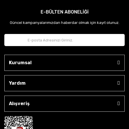
E-BÜLTEN ABONELİĞİ
Güncel kampanyalarımızdan haberdar olmak için kayıt olunuz.
Kurumsal
Yardım
Alışveriş