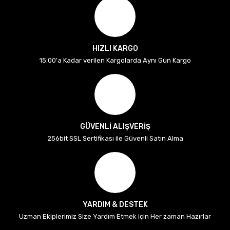
HIZLI KARGO
15:00'a Kadar verilen Kargolarda Aynı Gün Kargo
GÜVENLİ ALIŞVERİŞ
256bit SSL Sertifikası ile Güvenli Satın Alma
YARDIM & DESTEK
Uzman Ekiplerimiz Size Yardım Etmek için Her zaman Hazırlar