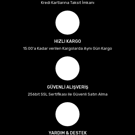
Kredi Kartlarına Taksit İmkanı
HIZLI KARGO
15:00'a Kadar verilen Kargolarda Aynı Gün Kargo
GÜVENLİ ALIŞVERİŞ
256bit SSL Sertifikası ile Güvenli Satın Alma
YARDIM & DESTEK