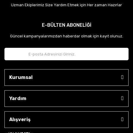
Uzman Ekiplerimiz Size Yardım Etmek için Her zaman Hazırlar
E-BÜLTEN ABONELİĞİ
Güncel kampanyalarımızdan haberdar olmak için kayıt olunuz.
Kurumsal
Yardım
Alışveriş