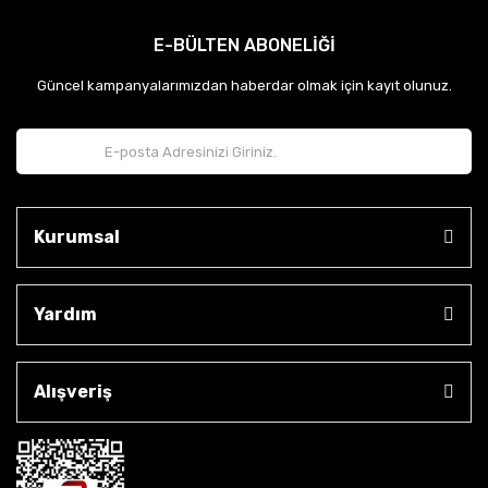
E-BÜLTEN ABONELİĞİ
Güncel kampanyalarımızdan haberdar olmak için kayıt olunuz.
Kurumsal
Yardım
Alışveriş