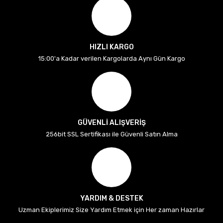
HIZLI KARGO
15:00'a Kadar verilen Kargolarda Aynı Gün Kargo
GÜVENLİ ALIŞVERİŞ
256bit SSL Sertifikası ile Güvenli Satın Alma
YARDIM & DESTEK
Uzman Ekiplerimiz Size Yardım Etmek için Her zaman Hazırlar