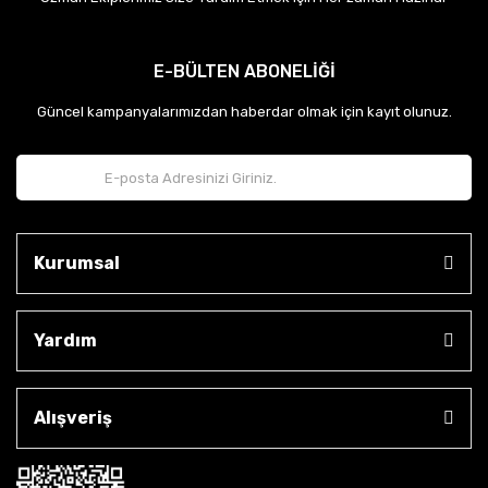
E-BÜLTEN ABONELİĞİ
Güncel kampanyalarımızdan haberdar olmak için kayıt olunuz.
Kurumsal
Yardım
Alışveriş