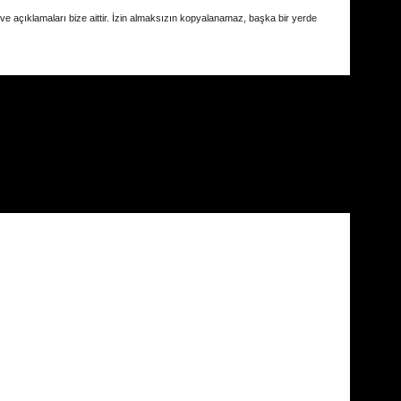
 ve açıklamaları bize aittir. İzin almaksızın kopyalanamaz, başka bir yerde