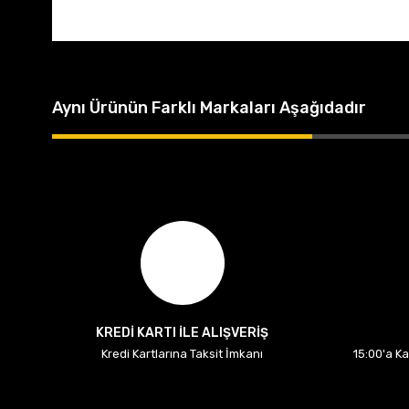
Aynı Ürünün Farklı Markaları Aşağıdadır
KREDİ KARTI İLE ALIŞVERİŞ
Kredi Kartlarına Taksit İmkanı
15:00'a K