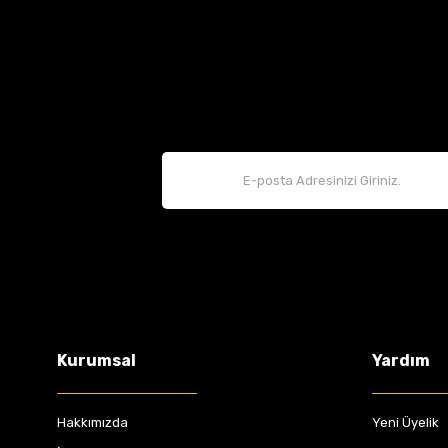
Kurumsal
Yardım
Hakkımızda
Yeni Üyelik