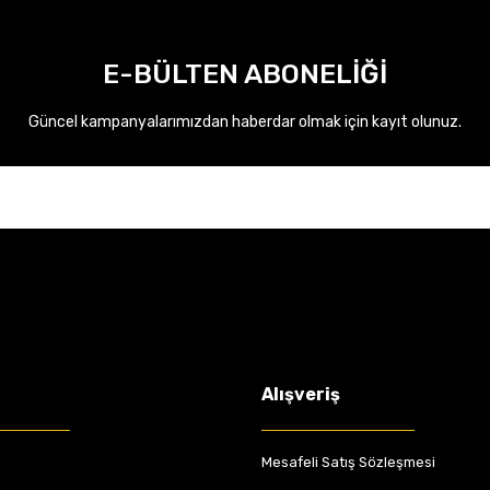
E-BÜLTEN ABONELİĞİ
Güncel kampanyalarımızdan haberdar olmak için kayıt olunuz.
Alışveriş
Mesafeli Satış Sözleşmesi