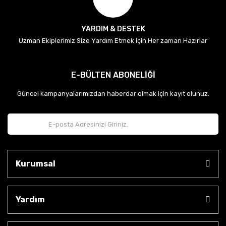
YARDIM & DESTEK
Uzman Ekiplerimiz Size Yardım Etmek için Her zaman Hazırlar
E-BÜLTEN ABONELİĞİ
Güncel kampanyalarımızdan haberdar olmak için kayıt olunuz.
Kurumsal
Yardım