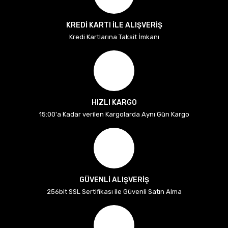
KREDİ KARTI İLE ALIŞVERİŞ
Kredi Kartlarına Taksit İmkanı
HIZLI KARGO
15:00'a Kadar verilen Kargolarda Aynı Gün Kargo
GÜVENLİ ALIŞVERİŞ
256bit SSL Sertifikası ile Güvenli Satın Alma