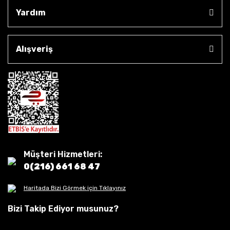
Yardım
Alışveriş
Müşteri Hizmetleri:
0(216) 661 68 47
Haritada Bizi Görmek için Tıklayınız
Bizi Takip Ediyor musunuz?