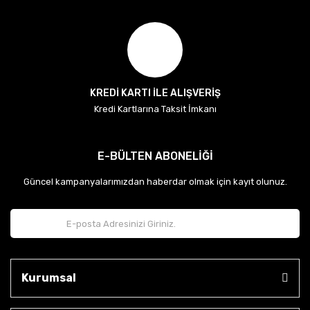
KREDİ KARTI İLE ALIŞVERİŞ
Kredi Kartlarına Taksit İmkanı
E-BÜLTEN ABONELİĞİ
Güncel kampanyalarımızdan haberdar olmak için kayıt olunuz.
Kurumsal