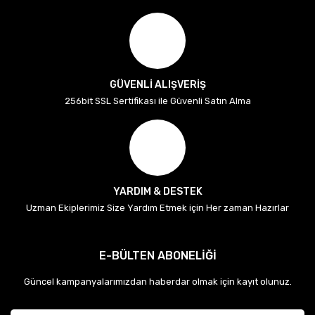
GÜVENLİ ALIŞVERİŞ
256bit SSL Sertifikası ile Güvenli Satın Alma
YARDIM & DESTEK
Uzman Ekiplerimiz Size Yardım Etmek için Her zaman Hazırlar
E-BÜLTEN ABONELİĞİ
Güncel kampanyalarımızdan haberdar olmak için kayıt olunuz.