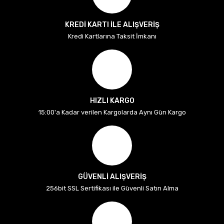
KREDİ KARTI İLE ALIŞVERİŞ
Kredi Kartlarına Taksit İmkanı
HIZLI KARGO
15:00'a Kadar verilen Kargolarda Aynı Gün Kargo
GÜVENLİ ALIŞVERİŞ
256bit SSL Sertifikası ile Güvenli Satın Alma