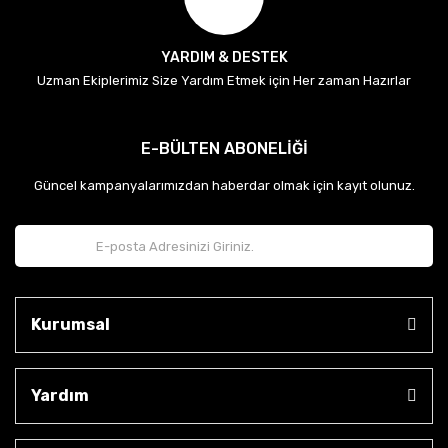
YARDIM & DESTEK
Uzman Ekiplerimiz Size Yardım Etmek için Her zaman Hazırlar
E-BÜLTEN ABONELİĞİ
Güncel kampanyalarımızdan haberdar olmak için kayıt olunuz.
Kurumsal
Yardım