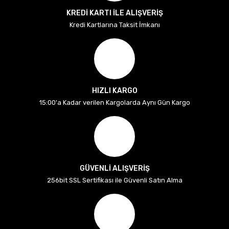
KREDİ KARTI İLE ALIŞVERİŞ
Kredi Kartlarına Taksit İmkanı
HIZLI KARGO
15:00'a Kadar verilen Kargolarda Aynı Gün Kargo
GÜVENLİ ALIŞVERİŞ
256bit SSL Sertifikası ile Güvenli Satın Alma