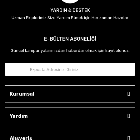
YARDIM & DESTEK
Uzman Ekiplerimiz Size Yardım Etmek için Her zaman Hazırlar
E-BÜLTEN ABONELİĞİ
Güncel kampanyalarımızdan haberdar olmak için kayıt olunuz.
Kurumsal
Yardım
Alışveriş