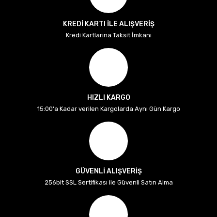
KREDİ KARTI İLE ALIŞVERİŞ
Kredi Kartlarına Taksit İmkanı
HIZLI KARGO
15:00'a Kadar verilen Kargolarda Aynı Gün Kargo
GÜVENLİ ALIŞVERİŞ
256bit SSL Sertifikası ile Güvenli Satın Alma