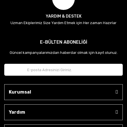
YARDIM & DESTEK
Uzman Ekiplerimiz Size Yardım Etmek için Her zaman Hazırlar
E-BÜLTEN ABONELİĞİ
Güncel kampanyalarımızdan haberdar olmak için kayıt olunuz.
Kurumsal
Yardım