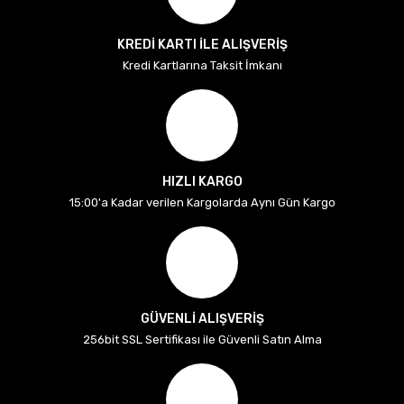
KREDİ KARTI İLE ALIŞVERİŞ
Kredi Kartlarına Taksit İmkanı
HIZLI KARGO
15:00'a Kadar verilen Kargolarda Aynı Gün Kargo
GÜVENLİ ALIŞVERİŞ
256bit SSL Sertifikası ile Güvenli Satın Alma