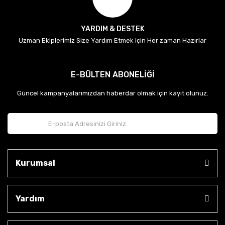
YARDIM & DESTEK
Uzman Ekiplerimiz Size Yardım Etmek için Her zaman Hazırlar
E-BÜLTEN ABONELİĞİ
Güncel kampanyalarımızdan haberdar olmak için kayıt olunuz.
Kurumsal
Yardım