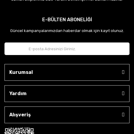
E-BÜLTEN ABONELİĞİ
Güncel kampanyalarımızdan haberdar olmak için kayıt olunuz.
Kurumsal
Yardım
Alışveriş