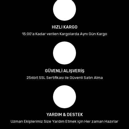
HIZLI KARGO
15:00'a Kadar verilen Kargolarda Aynı Gün Kargo
GÜVENLİ ALIŞVERİŞ
256bit SSL Sertifikası ile Güvenli Satın Alma
YARDIM & DESTEK
Uzman Ekiplerimiz Size Yardım Etmek için Her zaman Hazırlar