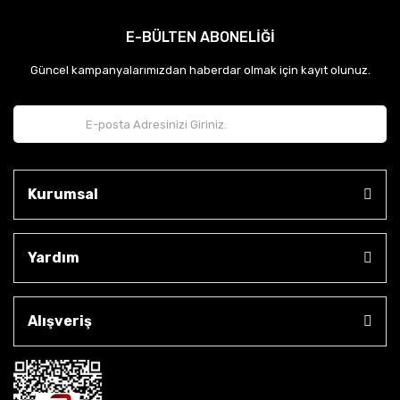
E-BÜLTEN ABONELİĞİ
Güncel kampanyalarımızdan haberdar olmak için kayıt olunuz.
Kurumsal
Yardım
Alışveriş