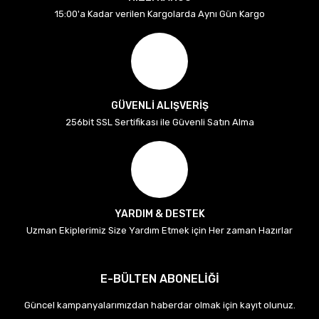
15:00'a Kadar verilen Kargolarda Aynı Gün Kargo
GÜVENLİ ALIŞVERİŞ
256bit SSL Sertifikası ile Güvenli Satın Alma
YARDIM & DESTEK
Uzman Ekiplerimiz Size Yardım Etmek için Her zaman Hazırlar
E-BÜLTEN ABONELİĞİ
Güncel kampanyalarımızdan haberdar olmak için kayıt olunuz.