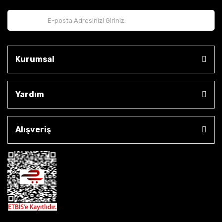
Kurumsal
Yardım
Alışveriş