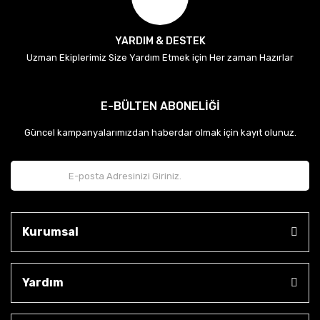
YARDIM & DESTEK
Uzman Ekiplerimiz Size Yardım Etmek için Her zaman Hazırlar
E-BÜLTEN ABONELİĞİ
Güncel kampanyalarımızdan haberdar olmak için kayıt olunuz.
Kurumsal
Yardım