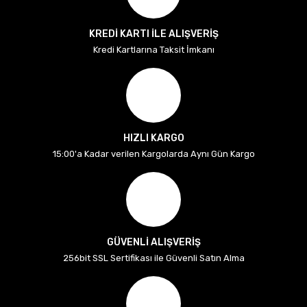
KREDİ KARTI İLE ALIŞVERİŞ
Kredi Kartlarına Taksit İmkanı
HIZLI KARGO
15:00'a Kadar verilen Kargolarda Aynı Gün Kargo
GÜVENLİ ALIŞVERİŞ
256bit SSL Sertifikası ile Güvenli Satın Alma