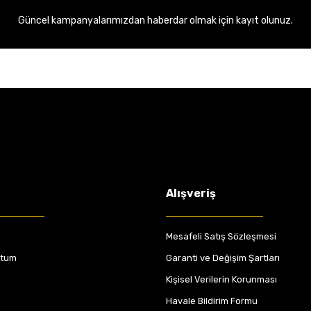
Güncel kampanyalarımızdan haberdar olmak için kayıt olunuz.
Alışveriş
Mesafeli Satış Sözleşmesi
ttum
Garanti ve Değişim Şartları
Kişisel Verilerin Korunması
Havale Bildirim Formu