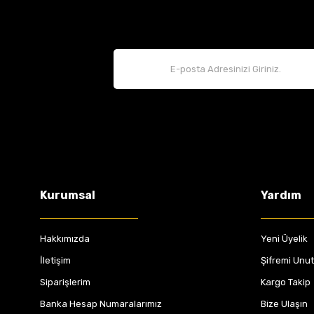
Kurumsal
Yardım
Hakkımızda
Yeni Üyelik
İletişim
Şifremi Unu
Siparişlerim
Kargo Takip
Banka Hesap Numaralarımız
Bize Ulaşın