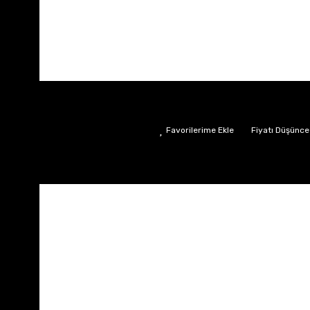
Fiyatı Düşünce