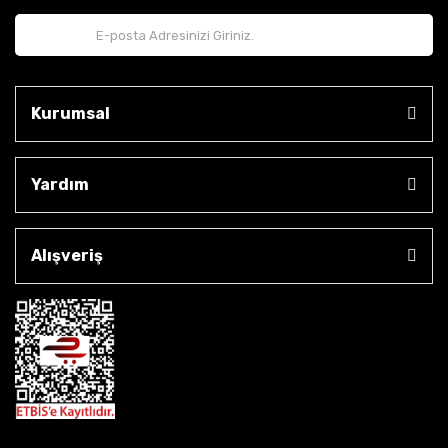
Kurumsal
Yardım
Alışveriş