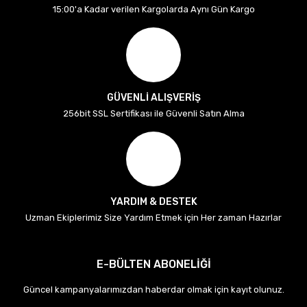
15:00'a Kadar verilen Kargolarda Aynı Gün Kargo
GÜVENLİ ALIŞVERİŞ
256bit SSL Sertifikası ile Güvenli Satın Alma
YARDIM & DESTEK
Uzman Ekiplerimiz Size Yardım Etmek için Her zaman Hazırlar
E-BÜLTEN ABONELİĞİ
Güncel kampanyalarımızdan haberdar olmak için kayıt olunuz.