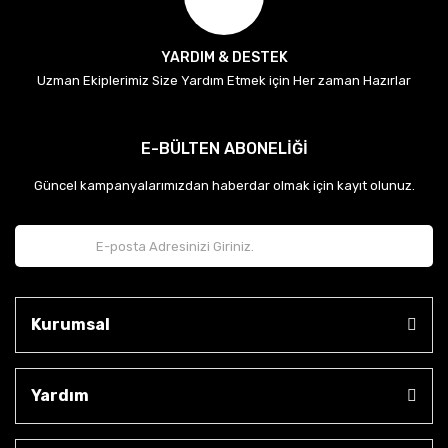
YARDIM & DESTEK
Uzman Ekiplerimiz Size Yardım Etmek için Her zaman Hazırlar
E-BÜLTEN ABONELİĞİ
Güncel kampanyalarımızdan haberdar olmak için kayıt olunuz.
Kurumsal
Yardım