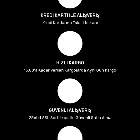
KREDİ KARTI İLE ALIŞVERİŞ
Kredi Kartlarına Taksit İmkanı
HIZLI KARGO
15:00'a Kadar verilen Kargolarda Aynı Gün Kargo
GÜVENLİ ALIŞVERİŞ
256bit SSL Sertifikası ile Güvenli Satın Alma