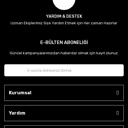
YARDIM & DESTEK
Uzman Ekiplerimiz Size Yardım Etmek için Her zaman Hazırlar
E-BÜLTEN ABONELİĞİ
Güncel kampanyalarımızdan haberdar olmak için kayıt olunuz.
Kurumsal
Yardım