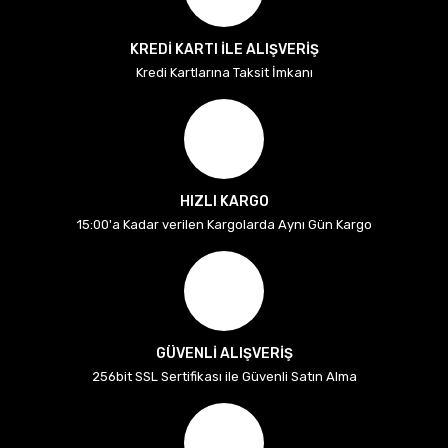
KREDİ KARTI İLE ALIŞVERİŞ
Kredi Kartlarına Taksit İmkanı
HIZLI KARGO
15:00'a Kadar verilen Kargolarda Aynı Gün Kargo
GÜVENLİ ALIŞVERİŞ
256bit SSL Sertifikası ile Güvenli Satın Alma