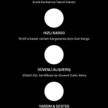
Kredi Kartlarına Taksit İmkanı
HIZLI KARGO
15:00'a Kadar verilen Kargolarda Aynı Gün Kargo
GÜVENLİ ALIŞVERİŞ
256bit SSL Sertifikası ile Güvenli Satın Alma
YARDIM & DESTEK