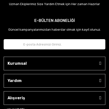
Uzman Ekiplerimiz Size Yardım Etmek için Her zaman Hazırlar
E-BÜLTEN ABONELİĞİ
Güncel kampanyalarımızdan haberdar olmak için kayıt olunuz.
Kurumsal
Yardım
Alışveriş