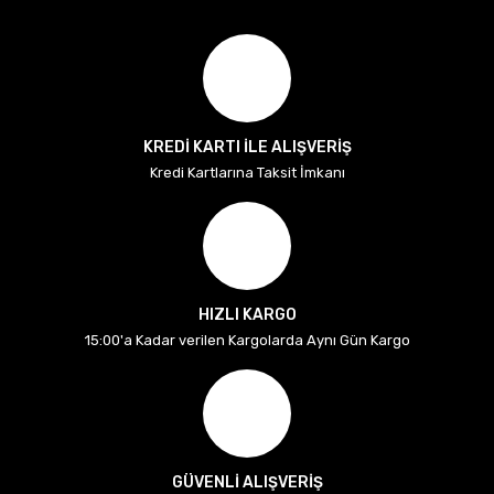
KREDİ KARTI İLE ALIŞVERİŞ
Kredi Kartlarına Taksit İmkanı
HIZLI KARGO
15:00'a Kadar verilen Kargolarda Aynı Gün Kargo
GÜVENLİ ALIŞVERİŞ