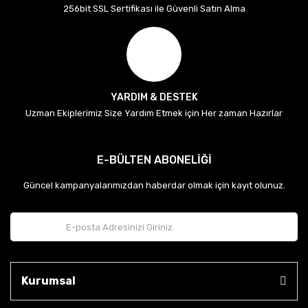
256bit SSL Sertifikası ile Güvenli Satın Alma
YARDIM & DESTEK
Uzman Ekiplerimiz Size Yardım Etmek için Her zaman Hazırlar
E-BÜLTEN ABONELİĞİ
Güncel kampanyalarımızdan haberdar olmak için kayıt olunuz.
Kurumsal