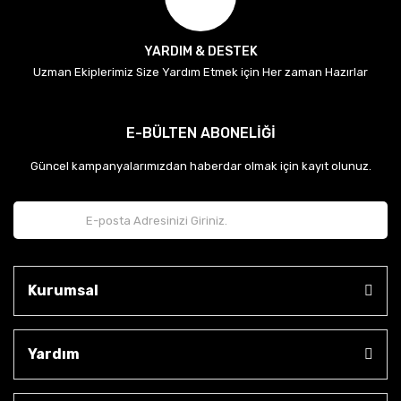
YARDIM & DESTEK
Uzman Ekiplerimiz Size Yardım Etmek için Her zaman Hazırlar
E-BÜLTEN ABONELİĞİ
Güncel kampanyalarımızdan haberdar olmak için kayıt olunuz.
Kurumsal
Yardım