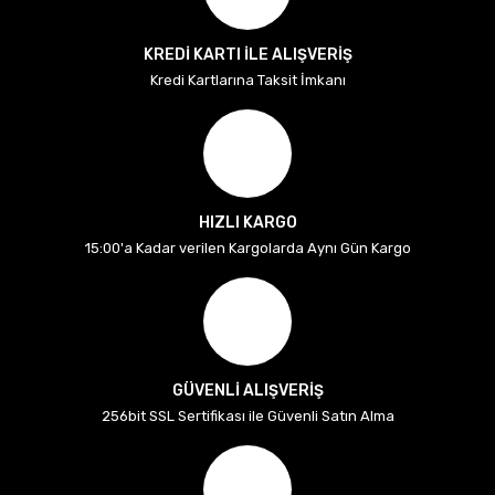
KREDİ KARTI İLE ALIŞVERİŞ
Kredi Kartlarına Taksit İmkanı
HIZLI KARGO
15:00'a Kadar verilen Kargolarda Aynı Gün Kargo
GÜVENLİ ALIŞVERİŞ
256bit SSL Sertifikası ile Güvenli Satın Alma