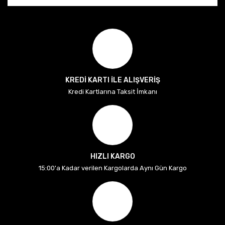
KREDİ KARTI İLE ALIŞVERİŞ
Kredi Kartlarına Taksit İmkanı
HIZLI KARGO
15:00'a Kadar verilen Kargolarda Aynı Gün Kargo