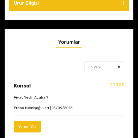
Ürün Bilgisi
Yorumlar
Konsol
Fiyat Nedir Acaba ?
Ercan Memişoğulları | 15/09/2015
Yorum Yaz