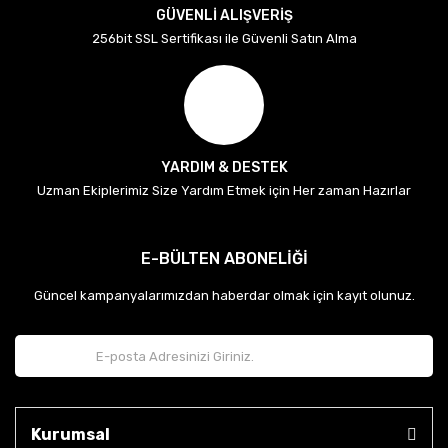
GÜVENLİ ALIŞVERİŞ
256bit SSL Sertifikası ile Güvenli Satın Alma
YARDIM & DESTEK
Uzman Ekiplerimiz Size Yardım Etmek için Her zaman Hazırlar
E-BÜLTEN ABONELİĞİ
Güncel kampanyalarımızdan haberdar olmak için kayıt olunuz.
Kurumsal