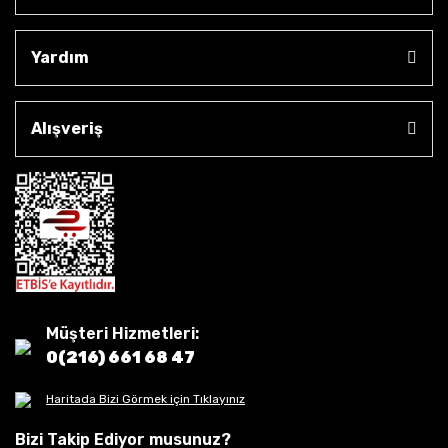
Yardım
Alışveriş
Müşteri Hizmetleri:
0(216) 661 68 47
Haritada Bizi Görmek için Tıklayınız
Bizi Takip Ediyor musunuz?