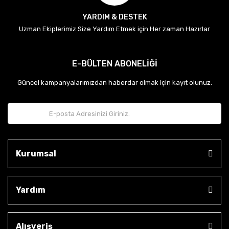
YARDIM & DESTEK
Uzman Ekiplerimiz Size Yardım Etmek için Her zaman Hazırlar
E-BÜLTEN ABONELİĞİ
Güncel kampanyalarımızdan haberdar olmak için kayıt olunuz.
Kurumsal
Yardım
Alışveriş