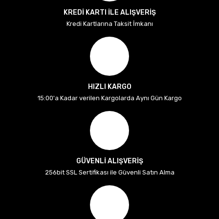
KREDİ KARTI İLE ALIŞVERİŞ
Kredi Kartlarına Taksit İmkanı
HIZLI KARGO
15:00'a Kadar verilen Kargolarda Aynı Gün Kargo
GÜVENLİ ALIŞVERİŞ
256bit SSL Sertifikası ile Güvenli Satın Alma