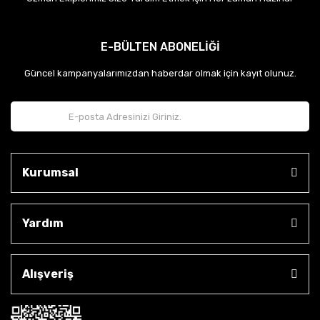
E-BÜLTEN ABONELİĞİ
Güncel kampanyalarımızdan haberdar olmak için kayıt olunuz.
Kurumsal
Yardım
Alışveriş