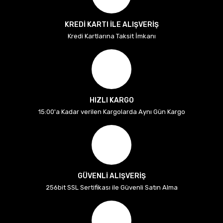
KREDİ KARTI İLE ALIŞVERİŞ
Kredi Kartlarına Taksit İmkanı
HIZLI KARGO
15:00'a Kadar verilen Kargolarda Aynı Gün Kargo
GÜVENLİ ALIŞVERİŞ
256bit SSL Sertifikası ile Güvenli Satın Alma