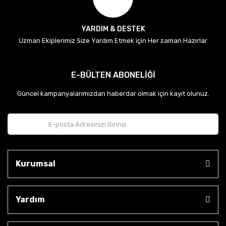
YARDIM & DESTEK
Uzman Ekiplerimiz Size Yardım Etmek için Her zaman Hazırlar
E-BÜLTEN ABONELİĞİ
Güncel kampanyalarımızdan haberdar olmak için kayıt olunuz.
Kurumsal
Yardım