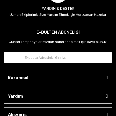
YARDIM & DESTEK
Uzman Ekiplerimiz Size Yardım Etmek için Her zaman Hazırlar
E-BÜLTEN ABONELİĞİ
Güncel kampanyalarımızdan haberdar olmak için kayıt olunuz.
Kurumsal
Yardım
Alışveriş