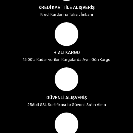
KREDİ KARTI İLE ALIŞVERİŞ
Kredi Kartlarına Taksit İmkanı
HIZLI KARGO
15:00'a Kadar verilen Kargolarda Aynı Gün Kargo
GÜVENLİ ALIŞVERİŞ
256bit SSL Sertifikası ile Güvenli Satın Alma