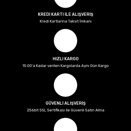
KREDİ KARTI İLE ALIŞVERİŞ
Kredi Kartlarına Taksit İmkanı
HIZLI KARGO
15:00'a Kadar verilen Kargolarda Aynı Gün Kargo
GÜVENLİ ALIŞVERİŞ
256bit SSL Sertifikası ile Güvenli Satın Alma