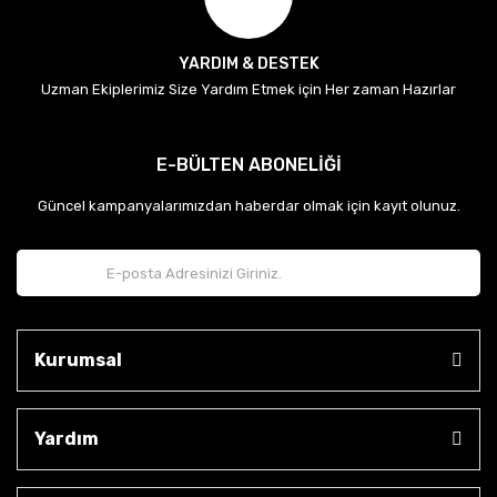
YARDIM & DESTEK
Uzman Ekiplerimiz Size Yardım Etmek için Her zaman Hazırlar
E-BÜLTEN ABONELİĞİ
Güncel kampanyalarımızdan haberdar olmak için kayıt olunuz.
Kurumsal
Yardım