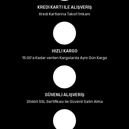
KREDİ KARTI İLE ALIŞVERİŞ
Kredi Kartlarına Taksit İmkanı
HIZLI KARGO
15:00'a Kadar verilen Kargolarda Aynı Gün Kargo
GÜVENLİ ALIŞVERİŞ
256bit SSL Sertifikası ile Güvenli Satın Alma