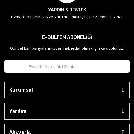
YARDIM & DESTEK
Uzman Ekiplerimiz Size Yardım Etmek için Her zaman Hazırlar
E-BÜLTEN ABONELİĞİ
Güncel kampanyalarımızdan haberdar olmak için kayıt olunuz.
Kurumsal
Yardım
Alışveriş