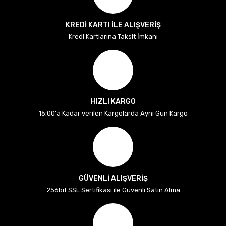
KREDİ KARTI İLE ALIŞVERİŞ
Kredi Kartlarına Taksit İmkanı
HIZLI KARGO
15:00'a Kadar verilen Kargolarda Aynı Gün Kargo
GÜVENLİ ALIŞVERİŞ
256bit SSL Sertifikası ile Güvenli Satın Alma