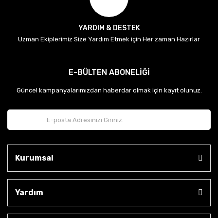
YARDIM & DESTEK
Uzman Ekiplerimiz Size Yardım Etmek için Her zaman Hazırlar
E-BÜLTEN ABONELİĞİ
Güncel kampanyalarımızdan haberdar olmak için kayıt olunuz.
Kurumsal
Yardım