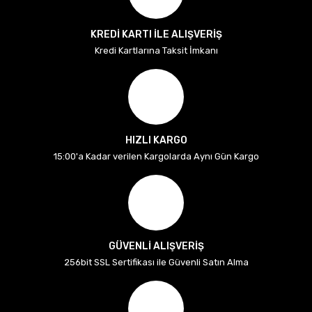
KREDİ KARTI İLE ALIŞVERİŞ
Kredi Kartlarına Taksit İmkanı
HIZLI KARGO
15:00'a Kadar verilen Kargolarda Aynı Gün Kargo
GÜVENLİ ALIŞVERİŞ
256bit SSL Sertifikası ile Güvenli Satın Alma