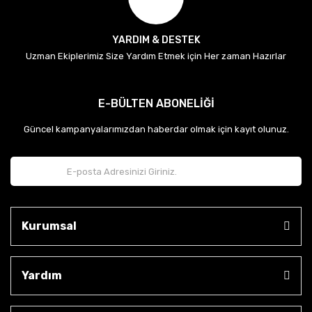
YARDIM & DESTEK
Uzman Ekiplerimiz Size Yardım Etmek için Her zaman Hazırlar
E-BÜLTEN ABONELİĞİ
Güncel kampanyalarımızdan haberdar olmak için kayıt olunuz.
Kurumsal
Yardım