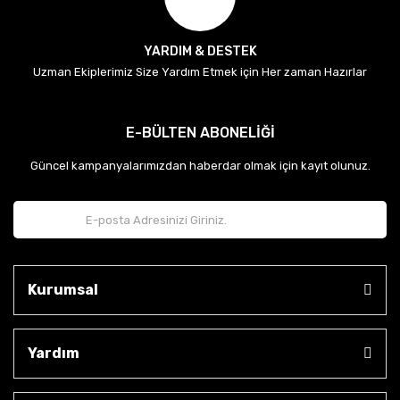
YARDIM & DESTEK
Uzman Ekiplerimiz Size Yardım Etmek için Her zaman Hazırlar
E-BÜLTEN ABONELİĞİ
Güncel kampanyalarımızdan haberdar olmak için kayıt olunuz.
Kurumsal
Yardım