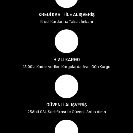
KREDİ KARTI İLE ALIŞVERİŞ
Kredi Kartlarına Taksit İmkanı
HIZLI KARGO
15:00'a Kadar verilen Kargolarda Aynı Gün Kargo
GÜVENLİ ALIŞVERİŞ
256bit SSL Sertifikası ile Güvenli Satın Alma