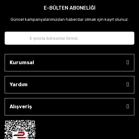
E-BÜLTEN ABONELİĞİ
Güncel kampanyalarımızdan haberdar olmak için kayıt olunuz.
Kurumsal
Yardım
Alışveriş