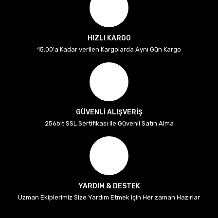
HIZLI KARGO
15:00'a Kadar verilen Kargolarda Aynı Gün Kargo
GÜVENLİ ALIŞVERİŞ
256bit SSL Sertifikası ile Güvenli Satın Alma
YARDIM & DESTEK
Uzman Ekiplerimiz Size Yardım Etmek için Her zaman Hazırlar