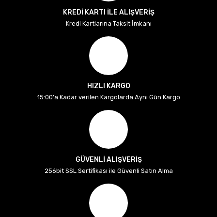
KREDİ KARTI İLE ALIŞVERİŞ
Kredi Kartlarına Taksit İmkanı
HIZLI KARGO
15:00'a Kadar verilen Kargolarda Aynı Gün Kargo
GÜVENLİ ALIŞVERİŞ
256bit SSL Sertifikası ile Güvenli Satın Alma