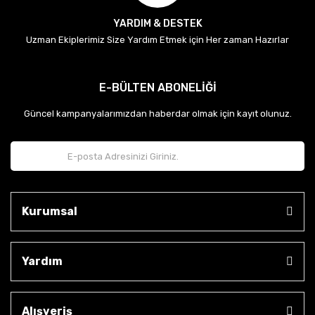
YARDIM & DESTEK
Uzman Ekiplerimiz Size Yardım Etmek için Her zaman Hazırlar
E-BÜLTEN ABONELİĞİ
Güncel kampanyalarımızdan haberdar olmak için kayıt olunuz.
Kurumsal
Yardım
Alışveriş