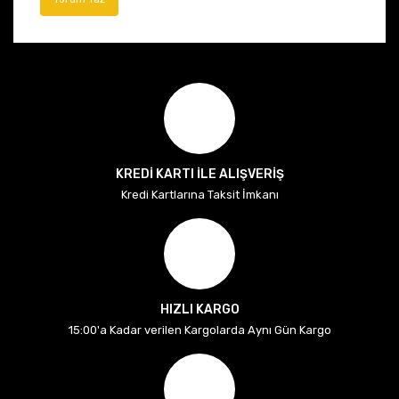
KREDİ KARTI İLE ALIŞVERİŞ
Kredi Kartlarına Taksit İmkanı
HIZLI KARGO
15:00'a Kadar verilen Kargolarda Aynı Gün Kargo