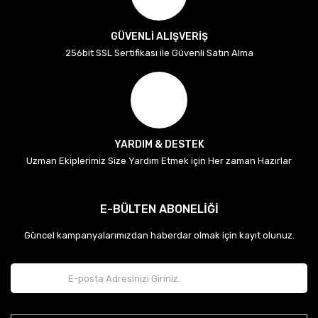
GÜVENLİ ALIŞVERİŞ
256bit SSL Sertifikası ile Güvenli Satın Alma
YARDIM & DESTEK
Uzman Ekiplerimiz Size Yardım Etmek için Her zaman Hazırlar
E-BÜLTEN ABONELİĞİ
Güncel kampanyalarımızdan haberdar olmak için kayıt olunuz.