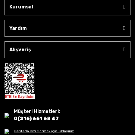
Kurumsal
Yardım
Alışveriş
Müşteri Hizmetleri:
0(216) 661 68 47
Haritada Bizi Görmek için Tıklayınız