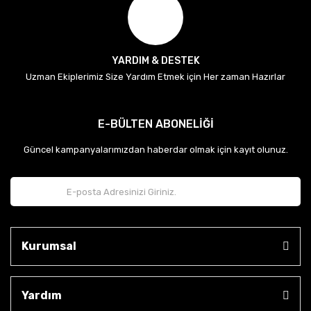
YARDIM & DESTEK
Uzman Ekiplerimiz Size Yardım Etmek için Her zaman Hazırlar
E-BÜLTEN ABONELİĞİ
Güncel kampanyalarımızdan haberdar olmak için kayıt olunuz.
Kurumsal
Yardım