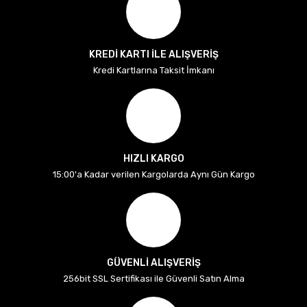
KREDİ KARTI İLE ALIŞVERİŞ
Kredi Kartlarına Taksit İmkanı
HIZLI KARGO
15:00'a Kadar verilen Kargolarda Aynı Gün Kargo
GÜVENLİ ALIŞVERİŞ
256bit SSL Sertifikası ile Güvenli Satın Alma