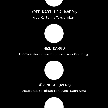
KREDİ KARTI İLE ALIŞVERİŞ
Kredi Kartlarına Taksit İmkanı
HIZLI KARGO
15:00'a Kadar verilen Kargolarda Aynı Gün Kargo
GÜVENLİ ALIŞVERİŞ
256bit SSL Sertifikası ile Güvenli Satın Alma