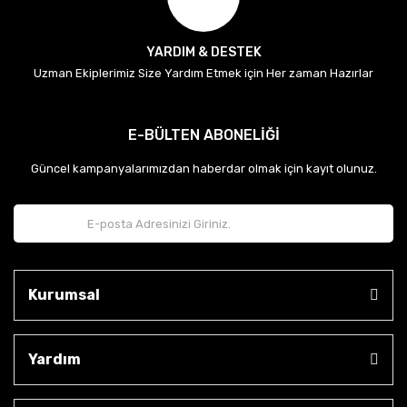
YARDIM & DESTEK
Uzman Ekiplerimiz Size Yardım Etmek için Her zaman Hazırlar
E-BÜLTEN ABONELİĞİ
Güncel kampanyalarımızdan haberdar olmak için kayıt olunuz.
Kurumsal
Yardım