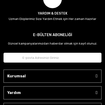
YARDIM & DESTEK
Uzman Ekiplerimiz Size Yardım Etmek için Her zaman Hazırlar
E-BÜLTEN ABONELİĞİ
Güncel kampanyalarımızdan haberdar olmak için kayıt olunuz.
Kurumsal
Yardım