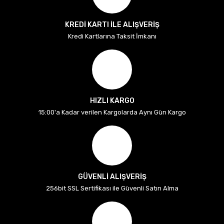
KREDİ KARTI İLE ALIŞVERİŞ
Kredi Kartlarına Taksit İmkanı
HIZLI KARGO
15:00'a Kadar verilen Kargolarda Aynı Gün Kargo
GÜVENLİ ALIŞVERİŞ
256bit SSL Sertifikası ile Güvenli Satın Alma