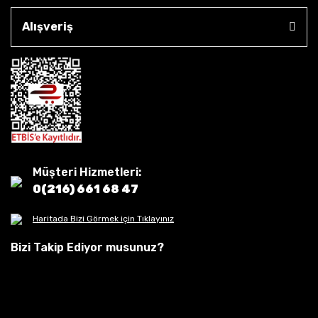
Alışveriş
Müşteri Hizmetleri:
0(216) 661 68 47
Haritada Bizi Görmek için Tıklayınız
Bizi Takip Ediyor musunuz?