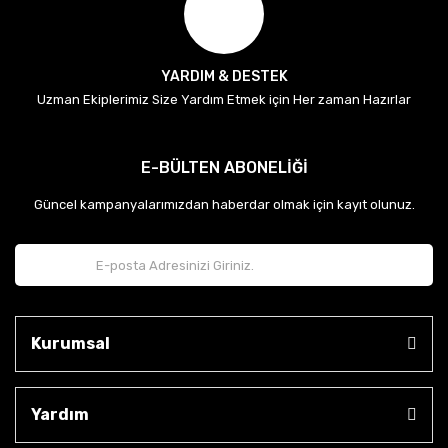
YARDIM & DESTEK
Uzman Ekiplerimiz Size Yardım Etmek için Her zaman Hazırlar
E-BÜLTEN ABONELİĞİ
Güncel kampanyalarımızdan haberdar olmak için kayıt olunuz.
Kurumsal
Yardım