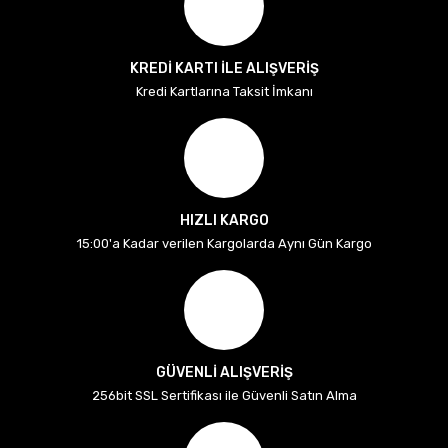
KREDİ KARTI İLE ALIŞVERİŞ
Kredi Kartlarına Taksit İmkanı
HIZLI KARGO
15:00'a Kadar verilen Kargolarda Aynı Gün Kargo
GÜVENLİ ALIŞVERİŞ
256bit SSL Sertifikası ile Güvenli Satın Alma