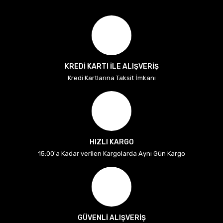
KREDİ KARTI İLE ALIŞVERİŞ
Kredi Kartlarına Taksit İmkanı
HIZLI KARGO
15:00'a Kadar verilen Kargolarda Aynı Gün Kargo
GÜVENLİ ALIŞVERİŞ