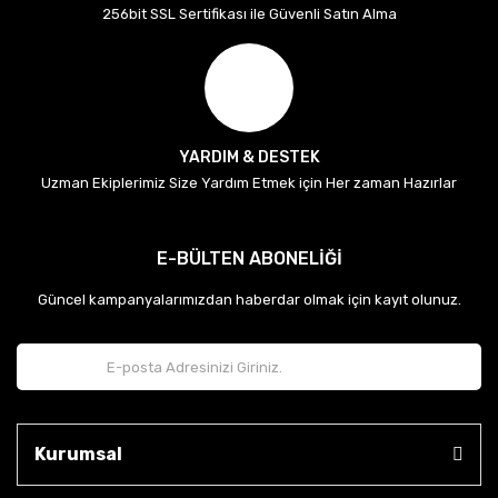
256bit SSL Sertifikası ile Güvenli Satın Alma
YARDIM & DESTEK
Uzman Ekiplerimiz Size Yardım Etmek için Her zaman Hazırlar
E-BÜLTEN ABONELİĞİ
Güncel kampanyalarımızdan haberdar olmak için kayıt olunuz.
Kurumsal