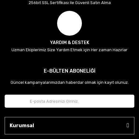
256bit SSL Sertifikası ile Güvenli Satın Alma
YARDIM & DESTEK
Uzman Ekiplerimiz Size Yardım Etmek için Her zaman Hazırlar
E-BÜLTEN ABONELİĞİ
Güncel kampanyalarımızdan haberdar olmak için kayıt olunuz.
Kurumsal