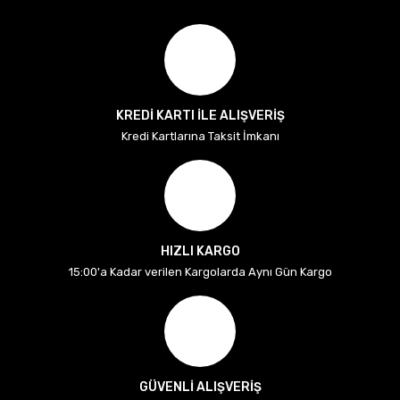
KREDİ KARTI İLE ALIŞVERİŞ
Kredi Kartlarına Taksit İmkanı
HIZLI KARGO
15:00'a Kadar verilen Kargolarda Aynı Gün Kargo
GÜVENLİ ALIŞVERİŞ