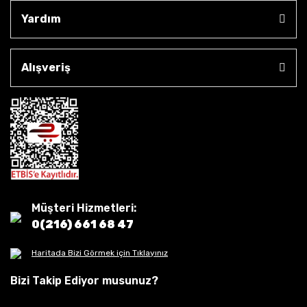
Yardım
Alışveriş
Müşteri Hizmetleri:
0(216) 661 68 47
Haritada Bizi Görmek için Tıklayınız
Bizi Takip Ediyor musunuz?