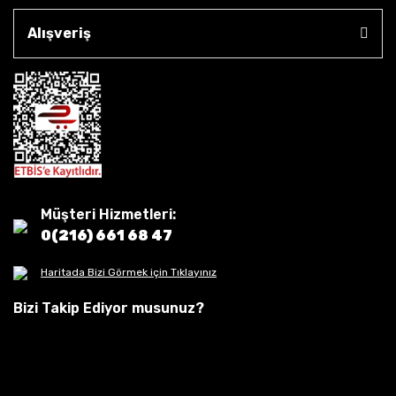
Alışveriş
Müşteri Hizmetleri:
0(216) 661 68 47
Haritada Bizi Görmek için Tıklayınız
Bizi Takip Ediyor musunuz?