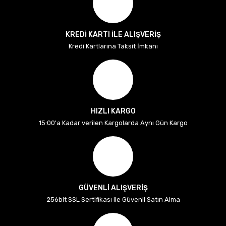
KREDİ KARTI İLE ALIŞVERİŞ
Kredi Kartlarına Taksit İmkanı
HIZLI KARGO
15:00'a Kadar verilen Kargolarda Aynı Gün Kargo
GÜVENLİ ALIŞVERİŞ
256bit SSL Sertifikası ile Güvenli Satın Alma