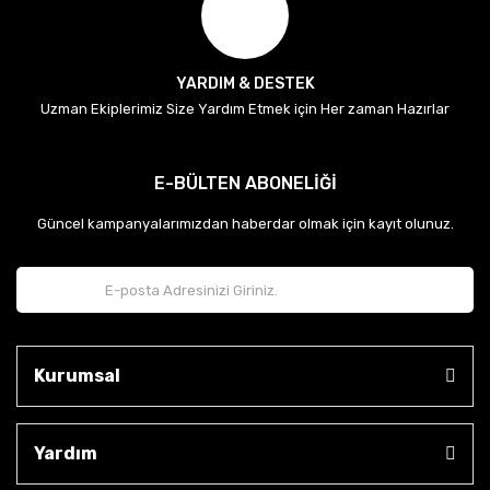
YARDIM & DESTEK
Uzman Ekiplerimiz Size Yardım Etmek için Her zaman Hazırlar
E-BÜLTEN ABONELİĞİ
Güncel kampanyalarımızdan haberdar olmak için kayıt olunuz.
Kurumsal
Yardım