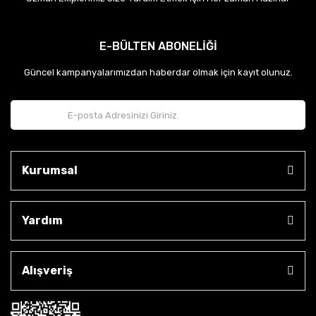
E-BÜLTEN ABONELİĞİ
Güncel kampanyalarımızdan haberdar olmak için kayıt olunuz.
Kurumsal
Yardım
Alışveriş