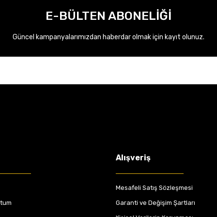
E-BÜLTEN ABONELİĞİ
Güncel kampanyalarımızdan haberdar olmak için kayıt olunuz.
Alışveriş
Mesafeli Satış Sözleşmesi
ttum
Garanti ve Değişim Şartları