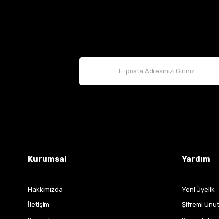
Kurumsal
Yardım
Hakkımızda
Yeni Üyelik
İletişim
Şifremi Unu