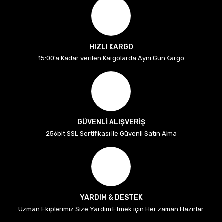
HIZLI KARGO
15:00'a Kadar verilen Kargolarda Aynı Gün Kargo
GÜVENLİ ALIŞVERİŞ
256bit SSL Sertifikası ile Güvenli Satın Alma
YARDIM & DESTEK
Uzman Ekiplerimiz Size Yardım Etmek için Her zaman Hazırlar