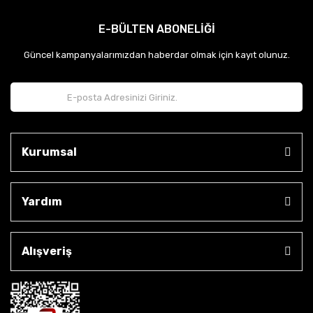
E-BÜLTEN ABONELİĞİ
Güncel kampanyalarımızdan haberdar olmak için kayıt olunuz.
Kurumsal
Yardım
Alışveriş