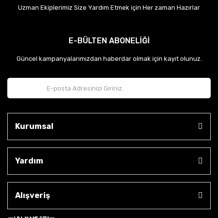
Uzman Ekiplerimiz Size Yardım Etmek için Her zaman Hazırlar
E-BÜLTEN ABONELİĞİ
Güncel kampanyalarımızdan haberdar olmak için kayıt olunuz.
Kurumsal
Yardım
Alışveriş