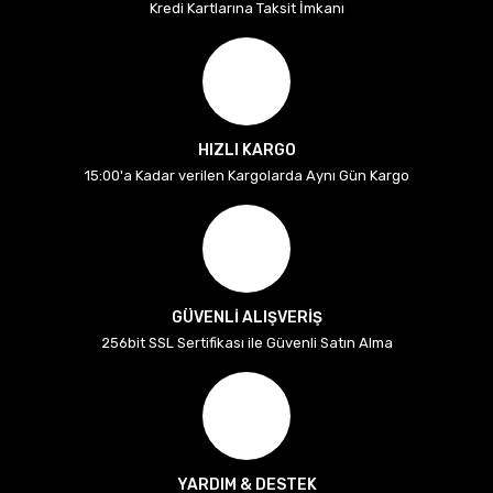
Kredi Kartlarına Taksit İmkanı
HIZLI KARGO
15:00'a Kadar verilen Kargolarda Aynı Gün Kargo
GÜVENLİ ALIŞVERİŞ
256bit SSL Sertifikası ile Güvenli Satın Alma
YARDIM & DESTEK